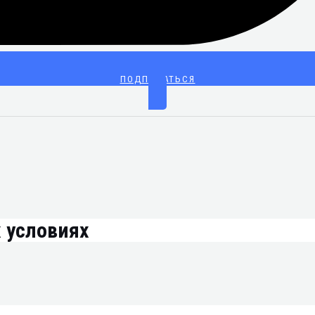
ПОДПИСАТЬСЯ
 условиях