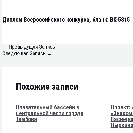
Диплом Всероссийского конкурса, бланк: BK-5815
←
Предыдущая Запись
Следующая Запись
→
Похожие записи
Плавательный бассейн в
Проект: 
центральной части города
«Знаком
Тамбова
Васнецо
Пыркино