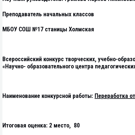
Преподаватель начальных классов
МБОУ СОШ №17 станицы Холмская
Всероссийский конкурс творческих, учебно-образ
«Научно- образовательного центра педагогически
Наименование конкурсной работы:
Переработка о
Итоговая оценка: 2 место, 80