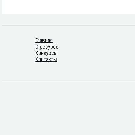
Главная
О ресурсе
Конкурсы
Контакты