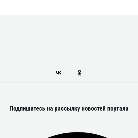
Подпишитесь на рассылку новостей портала