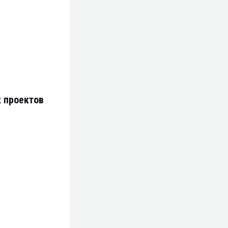
х проектов