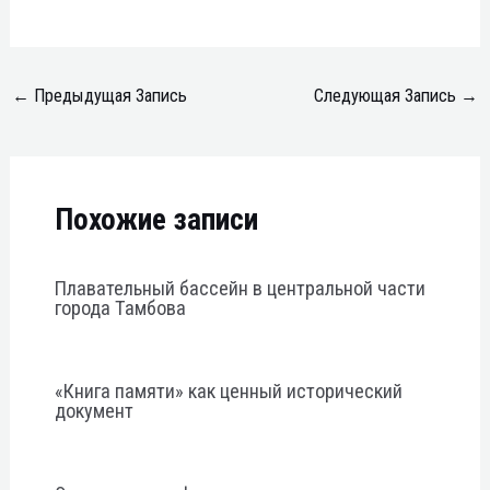
←
Предыдущая Запись
Следующая Запись
→
Похожие записи
Плавательный бассейн в центральной части
города Тамбова
«Книга памяти» как ценный исторический
документ