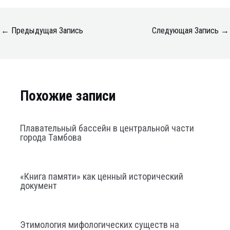
←
Предыдущая Запись
Следующая Запись
→
Похожие записи
Плавательный бассейн в центральной части
города Тамбова
«Книга памяти» как ценный исторический
документ
Этимология мифологических существ на