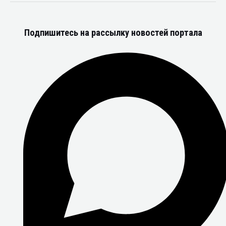
Подпишитесь на рассылку новостей портала