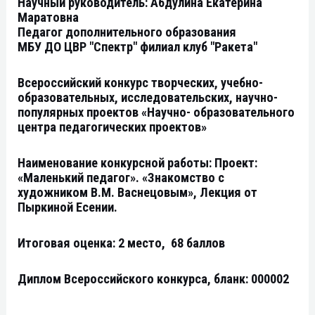
Научный руководитель: Абдулина Екатерина
Маратовна
Педагог дополнительного образования
МБУ ДО ЦВР "Спектр" филиал клуб "Ракета"
Всероссийский конкурс творческих, учебно-
образовательных, исследовательских, научно-
популярных проектов «Научно- образовательного
центра педагогических проектов»
Наименование конкурсной работы:
Проект:
«Маленький педагог». «Знакомство с
художником В.М. Васнецовым», Лекция от
Пыркиной Есении.
Итоговая оценка: 2 место, 68 баллов
Диплом Всероссийского конкурса, бланк: 000002