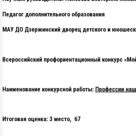
Педагог дополнительного образования
МАУ ДО Дзержинский дворец детского и юношеско
Всероссийский профориентационный конкурс «Мо
Наименование конкурсной работы:
Профессии на
Итоговая оценка: 3 место, 67