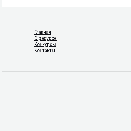
Главная
О ресурсе
Конкурсы
Контакты