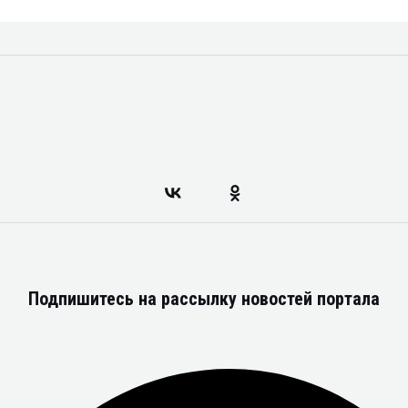
Подпишитесь на рассылку новостей портала