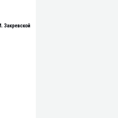
. Закревской