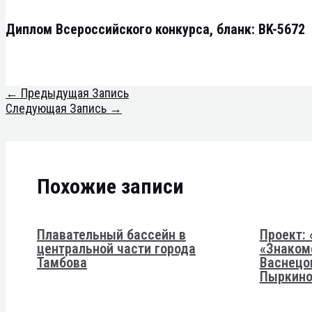
Диплом Всероссийского конкурса, бланк: BK-5672
←
Предыдущая Запись
Следующая Запись
→
Похожие записи
Плавательный бассейн в
Проект: 
центральной части города
«Знаком
Тамбова
Васнецо
Пыркино