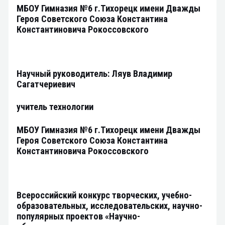
МБОУ Гимназия №6 г.Тихорецк имени Дважды
Героя Советского Союза Константина
Константиновича Рокоссовского
Научный руководитель: Ляув Владимир
Сагатчериевич
учитель технологии
МБОУ Гимназия №6 г.Тихорецк имени Дважды
Героя Советского Союза Константина
Константиновича Рокоссовского
Всероссийский конкурс творческих, учебно-
образовательных, исследовательских, научно-
популярных проектов «Научно-