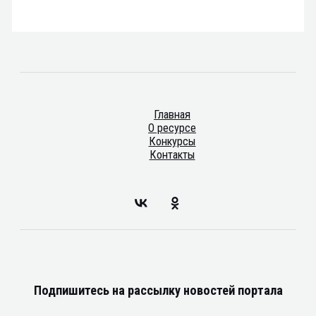
Главная
О ресурсе
Конкурсы
Контакты
Подпишитесь на рассылку новостей портала