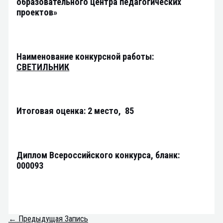
образовательного центра педагогических
проектов»
Наименование конкурсной работы:
СВЕТИЛЬНИК
Итоговая оценка: 2 место, 85
Диплом Всероссийского конкурса, бланк:
000093
←
Предыдущая Запись