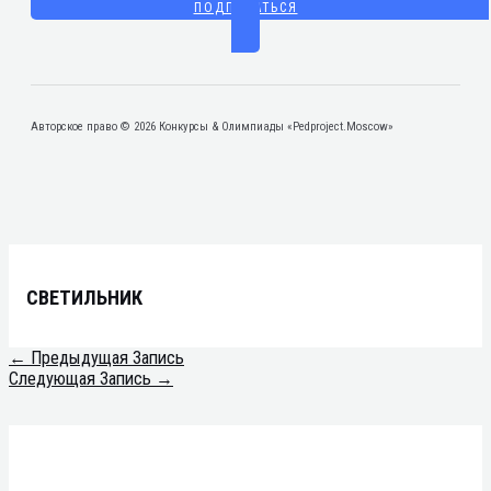
ПОДПИСАТЬСЯ
Авторское право © 2026 Конкурсы & Олимпиады «Pedproject.Moscow»
СВЕТИЛЬНИК
←
Предыдущая Запись
Следующая Запись
→