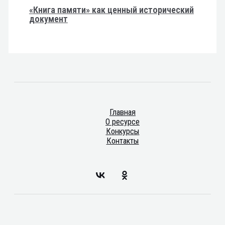
«Книга памяти» как ценный исторический
документ
Главная
О ресурсе
Конкурсы
Контакты