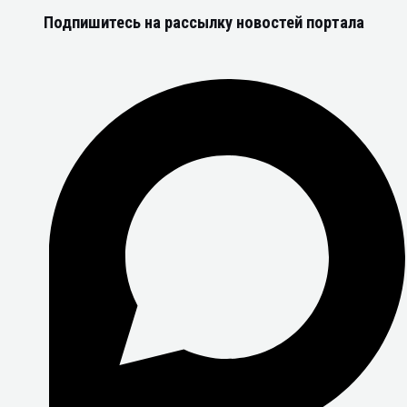
Подпишитесь на рассылку новостей портала