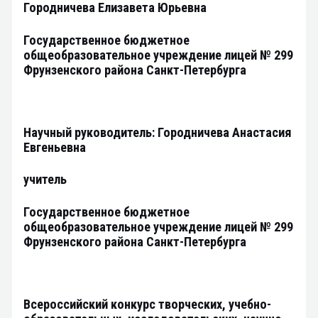
Городничева Елизавета Юрьевна
Государственное бюджетное
общеобразовательное учреждение лицей № 299
Фрунзенского района Санкт-Петербурга
Научный руководитель: Городничева Анастасия
Евгеньевна
учитель
Государственное бюджетное
общеобразовательное учреждение лицей № 299
Фрунзенского района Санкт-Петербурга
Всероссийский конкурс творческих, учебно-