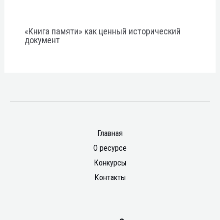
«Книга памяти» как ценный исторический
документ
Главная
О ресурсе
Конкурсы
Контакты