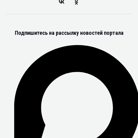
Подпишитесь на рассылку новостей портала