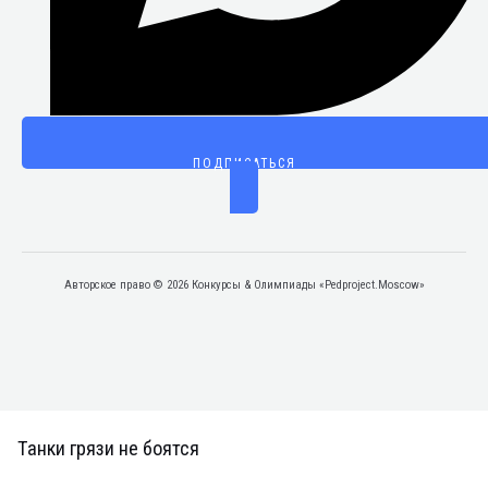
ПОДПИСАТЬСЯ
Авторское право © 2026 Конкурсы & Олимпиады «Pedproject.Moscow»
Танки грязи не боятся