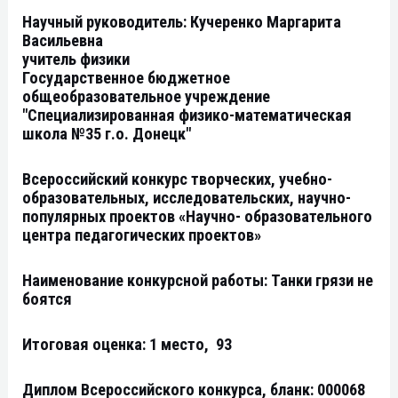
Научный руководитель: Кучеренко Маргарита
Васильевна
учитель физики
Государственное бюджетное
общеобразовательное учреждение
"Специализированная физико-математическая
школа №35 г.о. Донецк"
Всероссийский конкурс творческих, учебно-
образовательных, исследовательских, научно-
популярных проектов «Научно- образовательного
центра педагогических проектов»
Наименование конкурсной работы:
Танки грязи не
боятся
Итоговая оценка: 1 место, 93
Диплом Всероссийского конкурса, бланк: 000068