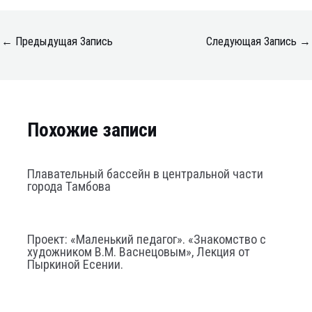
←
Предыдущая Запись
Следующая Запись
→
Похожие записи
Плавательный бассейн в центральной части
города Тамбова
Проект: «Маленький педагог». «Знакомство с
художником В.М. Васнецовым», Лекция от
Пыркиной Есении.