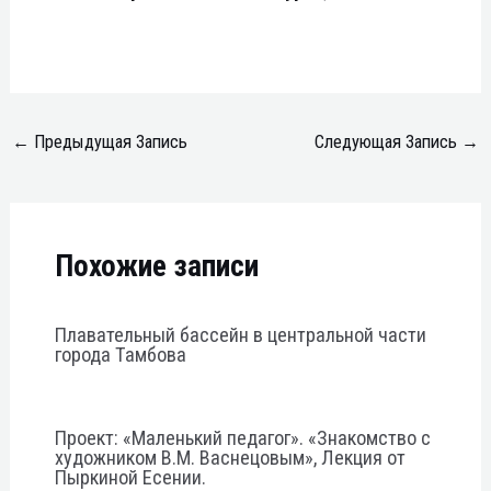
←
Предыдущая Запись
Следующая Запись
→
Похожие записи
Плавательный бассейн в центральной части
города Тамбова
Проект: «Маленький педагог». «Знакомство с
художником В.М. Васнецовым», Лекция от
Пыркиной Есении.