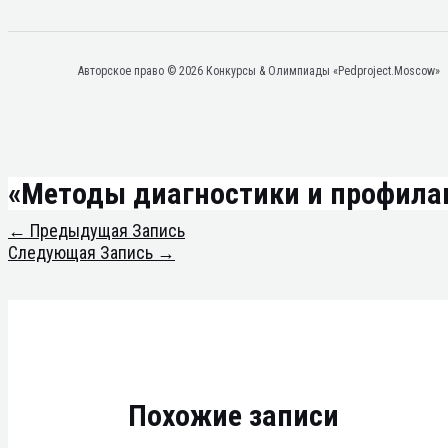
Авторское право © 2026 Конкурсы & Олимпиады «Pedproject.Moscow»
«Методы диагностики и профилак
←
Предыдущая Запись
Следующая Запись
→
Похожие записи