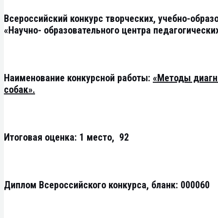
Всероссийский конкурс творческих, учебно-образ
«Научно- образовательного центра педагогически
Наименование конкурсной работы:
«Методы диагн
собак».
Итоговая оценка: 1 место, 92
Диплом Всероссийского конкурса, бланк: 000060