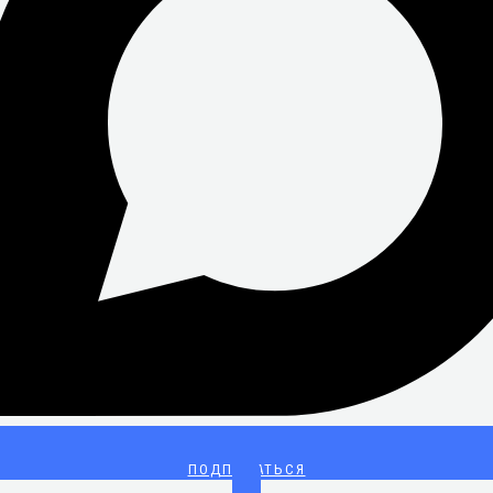
ПОДПИСАТЬСЯ