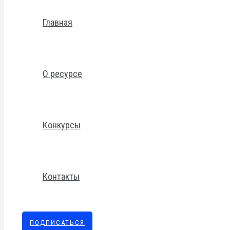
Главная
О ресурсе
Конкурсы
Контакты
ПОДПИСАТЬСЯ