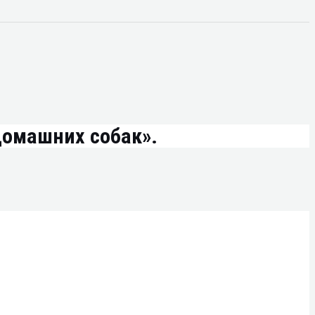
домашних собак».