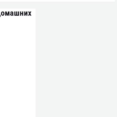
 домашних