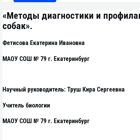
«Методы диагностики и профилак
собак».
Фетисова Екатерина Ивановна
МАОУ СОШ № 79 г. Екатеринбург
Научный руководитель: Труш Кира Сергеевна
Учитель биологии
МАОУ СОШ № 79 г. Екатеринбург