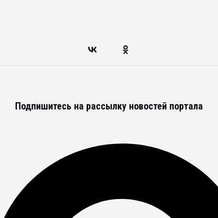
Подпишитесь на рассылку новостей портала