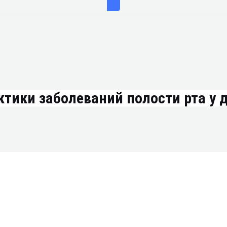
тики заболеваний полости рта у 