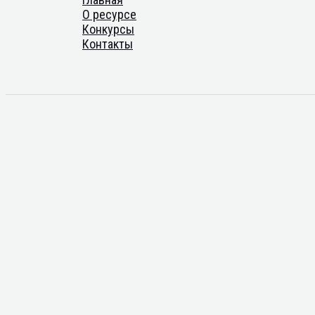
О ресурсе
Конкурсы
Контакты