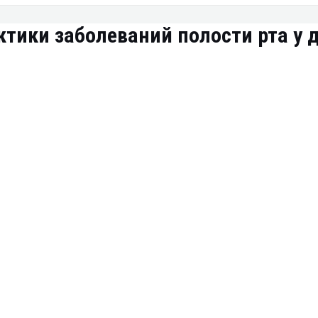
тики заболеваний полости рта у