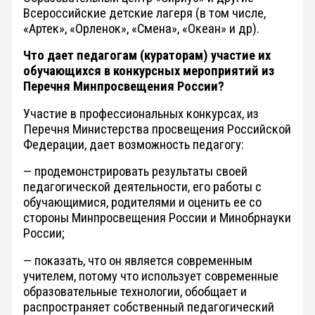
Всероссийские детские лагеря (в том числе,
«Артек», «Орленок», «Смена», «Океан» и др).
Что дает педагогам (кураторам) участие их
обучающихся в конкурсных мероприятий из
Перечня Минпросвещения России?
Участие в профессиональных конкурсах, из
Перечня Министерства просвещения Российской
Федерации, дает возможность педагогу:
— продемонстрировать результаты своей
педагогической деятельности, его работы с
обучающимися, родителями и оценить ее со
стороны Минпросвещения России и Минобрнауки
России;
— показать, что он является современным
учителем, потому что использует современные
образовательные технологии, обобщает и
распространяет собственный педагогический