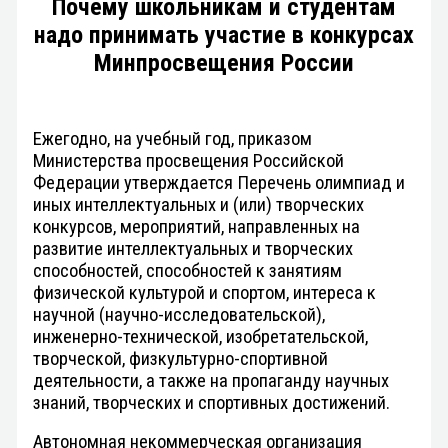
Почему школьникам и студентам
надо принимать участие в конкурсах
Минпросвещения России
Ежегодно, на учебный год, приказом
Министерства просвещения Российской
Федерации утверждается Перечень олимпиад и
иных интеллектуальных и (или) творческих
конкурсов, мероприятий, направленных на
развитие интеллектуальных и творческих
способностей, способностей к занятиям
физической культурой и спортом, интереса к
научной (научно-исследовательской),
инженерно-технической, изобретательской,
творческой, физкультурно-спортивной
деятельности, а также на пропаганду научных
знаний, творческих и спортивных достижений.
Автономная некоммерческая организация