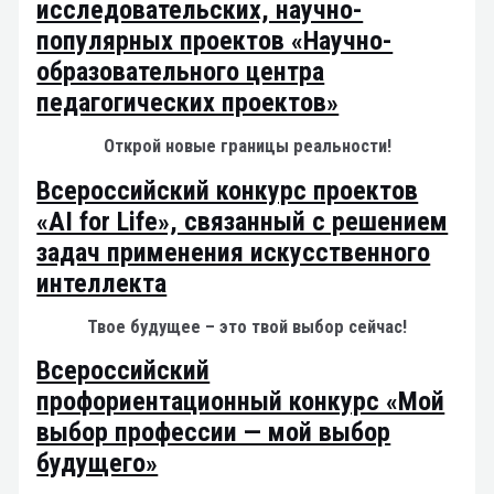
исследовательских, научно-
популярных проектов «Научно-
образовательного центра
педагогических проектов»
Открой новые границы реальности!
Всероссийский конкурс проектов
«AI for Life», связанный с решением
задач применения искусственного
интеллекта
Твое будущее – это твой выбор сейчас!
Всероссийский
профориентационный конкурс «Мой
выбор профессии — мой выбор
будущего»