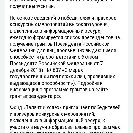
получит выпускник.
На основе сведений о победителях и призерах
конкурсных мероприятий высокого уровня,
включенных в информационный ресурс,
ежегодно формируется список претендентов на
получение грантов Президента Российской
Федерации для лиц, проявивших выдающиеся
способности (в соответствии с Указом
Президента Российской Федерации от 7
декабря 2015 г. № 607 «О мерах
государственной поддержки лиц, проявивших
выдающиеся способности»). Подробная
информация о программе грантов на сайте
грантыпрезидента.рф.
Фонд «Талант и успех» приглашает победителей
и призеров конкурсных мероприятий,
включенных в информационный ресурс, к
участию в научно-образовательных программах