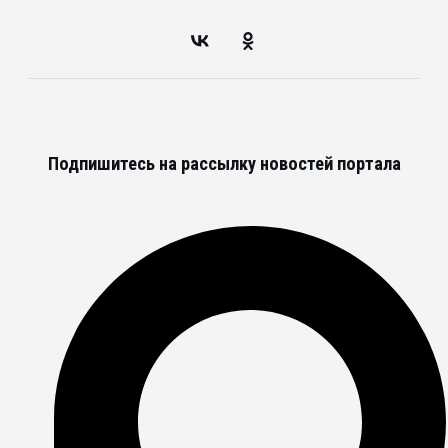
Подпишитесь на рассылку новостей портала