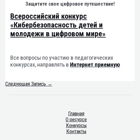
Защитите свое цифровое путешествие!
Всероссийский конкурс
«Кибербезопасность детей и
молодежи в цифровом мире»
Все вопросы по участию в педагогических
конкурсах, направлять в
Интернет приемную
Следующая Запись
→
Главная
О ресурсе
Конкурсы
Контакты