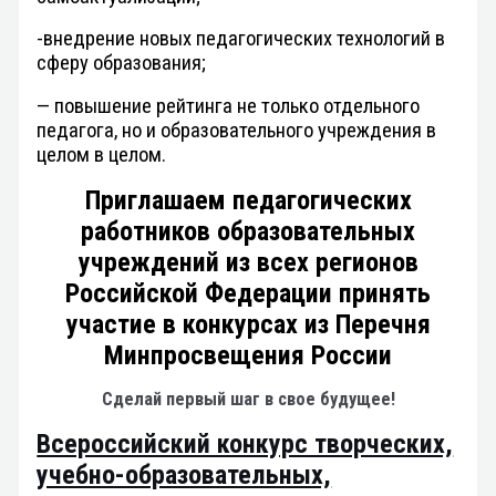
-внедрение новых педагогических технологий в
сферу образования;
— повышение рейтинга не только отдельного
педагога, но и образовательного учреждения в
целом в целом.
Приглашаем педагогических
работников образовательных
учреждений из всех регионов
Российской Федерации принять
участие в конкурсах из Перечня
Минпросвещения России
Сделай первый шаг в свое будущее!
Всероссийский конкурс творческих,
учебно-образовательных,