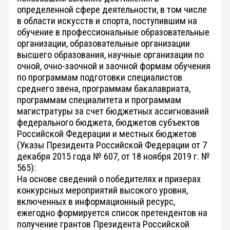
определенной сфере деятельности, в том числе
в области искусств и спорта, поступившим на
обучение в профессиональные образовательные
организации, образовательные организации
высшего образования, научные организации по
очной, очно-заочной и заочной формам обучения
по программам подготовки специалистов
среднего звена, программам бакалавриата,
программам специалитета и программам
магистратуры за счет бюджетных ассигнований
федерального бюджета, бюджетов субъектов
Российской Федерации и местных бюджетов
(Указы Президента Российской Федерации от 7
декабря 2015 года № 607, от 18 ноября 2019 г. №
565):
На основе сведений о победителях и призерах
конкурсных мероприятий высокого уровня,
включенных в информационный ресурс,
ежегодно формируется список претендентов на
получение грантов Президента Российской