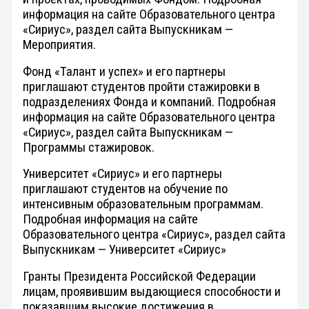
информация на сайте Образовательного центра
«Сириус», раздел сайта Выпускникам —
Мероприятия.
Фонд «Талант и успех» и его партнеры
приглашают студентов пройти стажировки в
подразделениях Фонда и компаний. Подробная
информация на сайте Образовательного центра
«Сириус», раздел сайта Выпускникам —
Программы стажировок.
Университет «Сириус» и его партнеры
приглашают студентов на обучение по
интенсивным образовательным программам.
Подробная информация на сайте
Образовательного центра «Сириус», раздел сайта
Выпускникам — Университет «Сириус»
Гранты Президента Российской Федерации
лицам, проявившим выдающиеся способности и
показавшим высокие достижения в