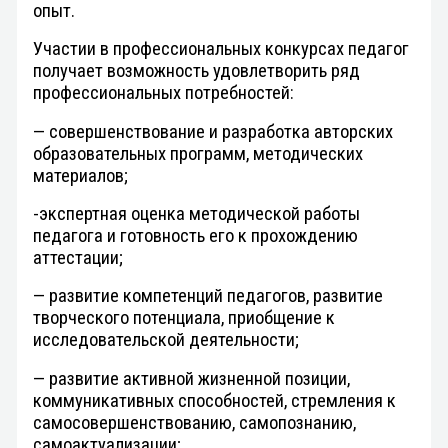
опыт.
Участии в профессиональных конкурсах педагог
получает возможность удовлетворить ряд
профессиональных потребностей:
— совершенствование и разработка авторских
образовательных программ, методических
материалов;
-экспертная оценка методической работы
педагога и готовность его к прохождению
аттестации;
— развитие компетенций педагогов, развитие
творческого потенциала, приобщение к
исследовательской деятельности;
— развитие активной жизненной позиции,
коммуникативных способностей, стремления к
самосовершенствованию, самопознанию,
самоактуализации;