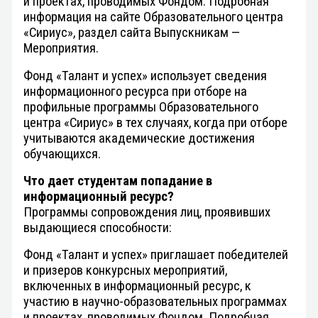
и проектах, проводимых Фондом. Подробная
информация на сайте Образовательного центра
«Сириус», раздел сайта Выпускникам —
Мероприятия.
Фонд «Талант и успех» использует сведения
информационного ресурса при отборе на
профильные программы Образовательного
центра «Сириус» в тех случаях, когда при отборе
учитываются академические достижения
обучающихся.
Что дает
студентам
попадание в
информационный ресурс?
Программы сопровождения лиц, проявивших
выдающиеся способности:
Фонд «Талант и успех» приглашает победителей
и призеров конкурсных мероприятий,
включенных в информационный ресурс, к
участию в научно-образовательных программах
и проектах, проводимых Фондом. Подробная